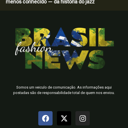
menos conhecido — da história do jazz
Somos um veiculo de comunicação. As informações aqui
postadas são de responsabilidade total de quem nos enviou.