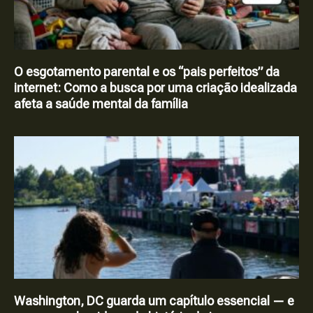
O esgotamento parental e os “pais perfeitos” da
internet: Como a busca por uma criação idealizada
afeta a saúde mental da família
Washington, DC guarda um capítulo essencial — e