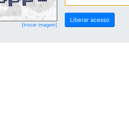
[trocar imagem]