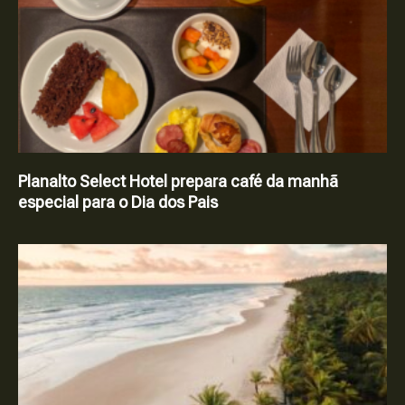
Planalto Select Hotel prepara café da manhã
especial para o Dia dos Pais