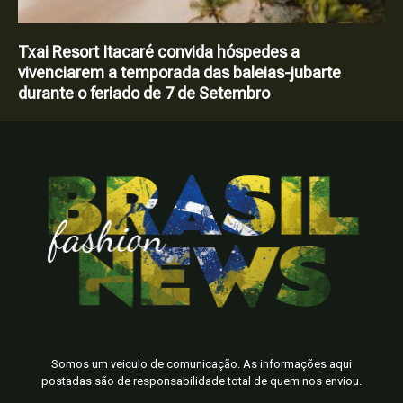
Txai Resort Itacaré convida hóspedes a
vivenciarem a temporada das baleias-jubarte
durante o feriado de 7 de Setembro
Somos um veiculo de comunicação. As informações aqui
postadas são de responsabilidade total de quem nos enviou.