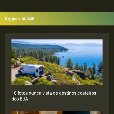
Day: junho 16, 2025
10 fotos nunca vista de destinos costeiros
dos EUA