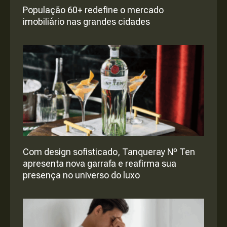
População 60+ redefine o mercado
imobiliário nas grandes cidades
Com design sofisticado, Tanqueray Nº Ten
apresenta nova garrafa e reafirma sua
presença no universo do luxo