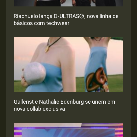
Riachuelo lança D-ULTRAS®, nova linha de
básicos com techwear
Gallerist e Nathalie Edenburg se unem em
nova collab exclusiva