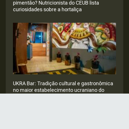
pimentão? Nutricionista do CEUB lista
curiosidades sobre a hortaliça
UKRA Bar: Tradição cultural e gastronômica
no maior estabelecimento ucraniano do
Brasil