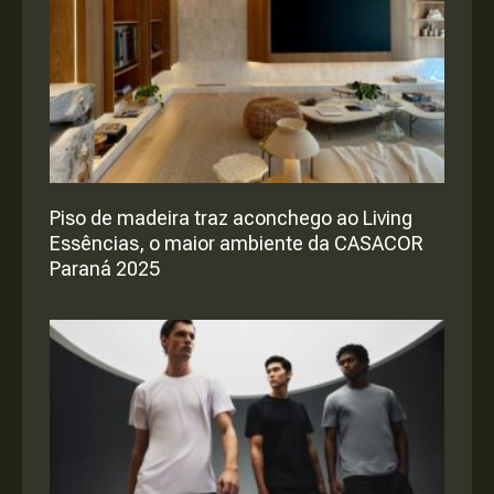
Piso de madeira traz aconchego ao Living
Essências, o maior ambiente da CASACOR
Paraná 2025