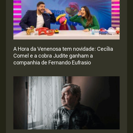
A Hora da Venenosa tem novidade: Cecília
Comel e a cobra Judite ganham a
companhia de Fernando Eufrasio