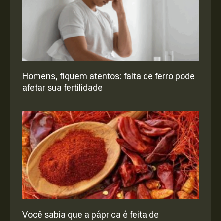
Homens, fiquem atentos: falta de ferro pode
afetar sua fertilidade
Você sabia que a páprica é feita de