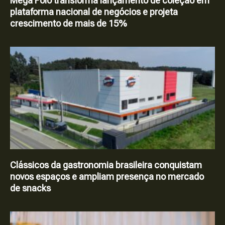
Mega Polo transforma lançamento de coleção em
plataforma nacional de negócios e projeta
crescimento de mais de 15%
Clássicos da gastronomia brasileira conquistam
novos espaços e ampliam presença no mercado
de snacks