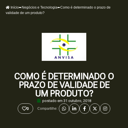
Início
➨
Negócios e Tecnologia
➨Como é determinado o prazo de
validade de um produto?
COMO É DETERMINADO O
PRAZO DE VALIDADE DE
UM PRODUTO?
postado em
31 outubro, 2018
0
Compartilhe: