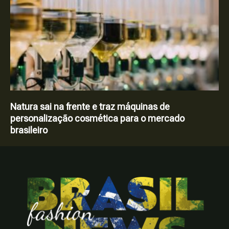
Natura sai na frente e traz máquinas de
personalização cosmética para o mercado
brasileiro