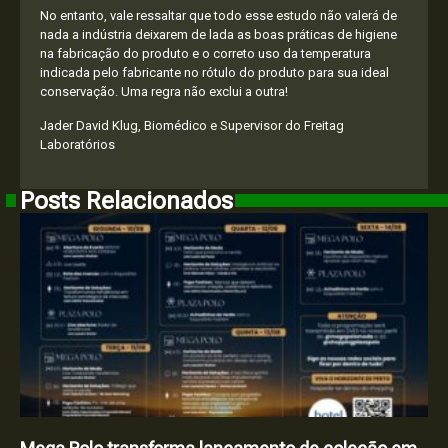
No entanto, vale ressaltar que todo esse estudo não valerá de
nada a indústria deixarem de lada as boas práticas de higiene
na fabricação do produto e o correto uso da temperatura
indicada pelo fabricante no rótulo do produto para sua ideal
conservação. Uma regra não exclui a outra!
Jader David Klug, Biomédico e Supervisor do Freitag
Laboratórios
Posts Relacionados