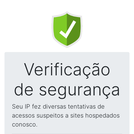
Verificação
de segurança
Seu IP fez diversas tentativas de
acessos suspeitos a sites hospedados
conosco.