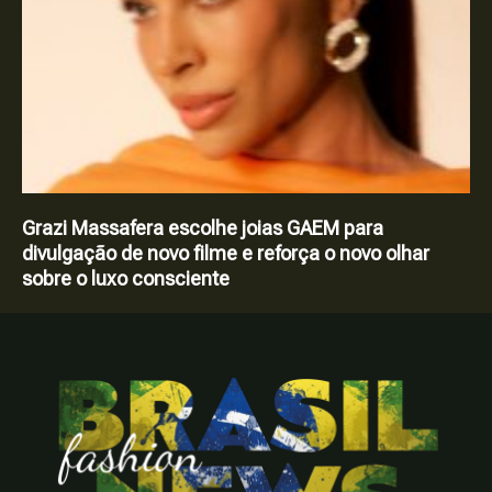
Grazi Massafera escolhe joias GAEM para
divulgação de novo filme e reforça o novo olhar
sobre o luxo consciente