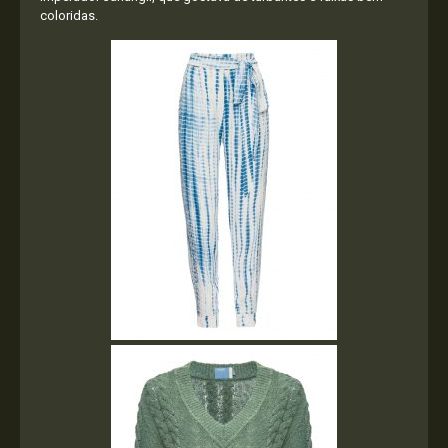
coloridas.