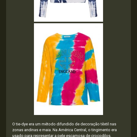
O tie-dye era um método difundido de decoração têxtil nas
zonas andinas e maia. Na América Central, o tingimento era
usado para representar a pele escamosa de crocodilos,