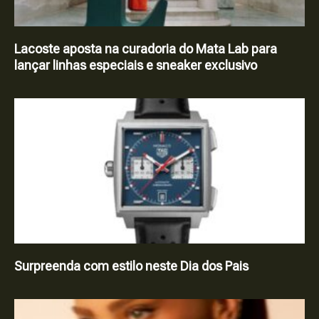
Lacoste aposta na curadoria do Mata Lab para
lançar linhas especiais e sneaker exclusivo
Surpreenda com estilo neste Dia dos Pais