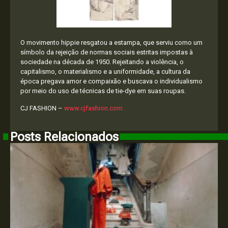
O movimento hippie resgatou a estampa, que serviu como um
símbolo da rejeição de normas sociais estritas impostas à
sociedade na década de 1950. Rejeitando a violência, o
capitalismo, o materialismo e a uniformidade, a cultura da
época pregava amor e compaixão e buscava o individualismo
por meio do uso de técnicas de tie-dye em suas roupas.
CJ FASHION –
www.cjfashion.com
Posts Relacionados