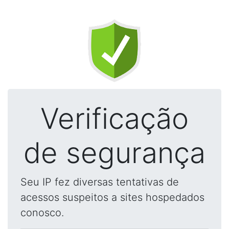
Verificação
de segurança
Seu IP fez diversas tentativas de
acessos suspeitos a sites hospedados
conosco.