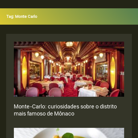
Tag: Monte Carlo
Monte-Carlo: curiosidades sobre o distrito
mais famoso de Mônaco