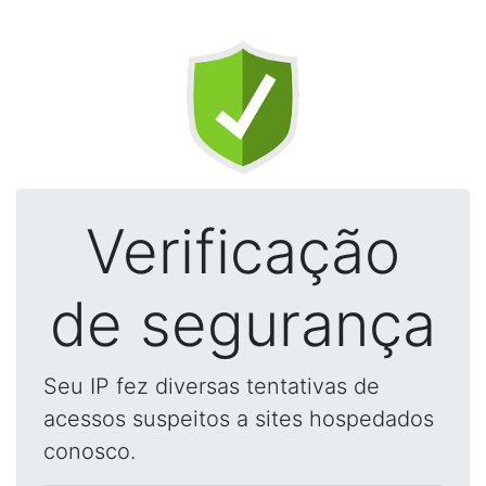
Verificação
de segurança
Seu IP fez diversas tentativas de
acessos suspeitos a sites hospedados
conosco.