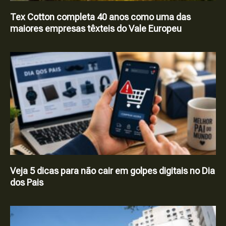
Tex Cotton completa 40 anos como uma das
maiores empresas têxteis do Vale Europeu
Veja 5 dicas para não cair em golpes digitais no Dia
dos Pais