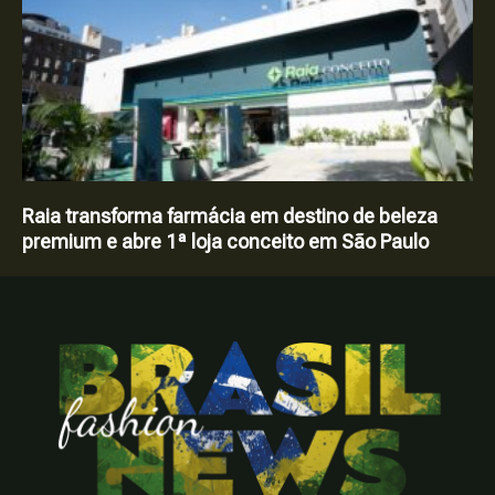
Raia transforma farmácia em destino de beleza
premium e abre 1ª loja conceito em São Paulo