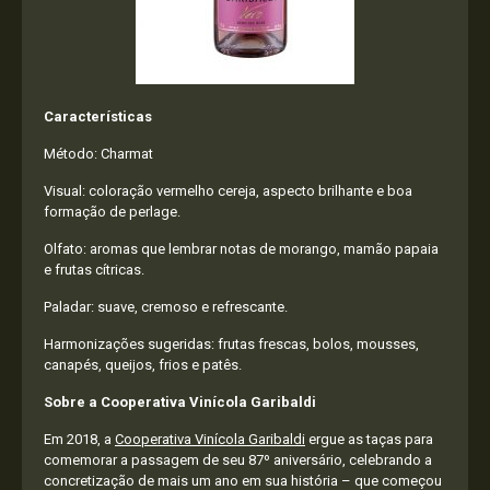
Características
Método: Charmat
Visual: coloração vermelho cereja, aspecto brilhante e boa
formação de perlage.
Olfato: aromas que lembrar notas de morango, mamão papaia
e frutas cítricas.
Paladar: suave, cremoso e refrescante.
Harmonizações sugeridas: frutas frescas, bolos, mousses,
canapés, queijos, frios e patês.
Sobre a Cooperativa Vinícola Garibaldi
Em 2018, a
Cooperativa Vinícola Garibaldi
ergue as taças para
comemorar a passagem de seu 87º aniversário, celebrando a
concretização de mais um ano em sua história – que começou