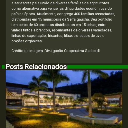
a ser escrita pela união de diversas famílias de agricultores
como alternativa para vencer as dificuldades econômicas do
país na época. Atualmente, congrega 400 famílias associadas,
distribuídas em 15 municípios da Serra gaúcha. Seu portfólio
tem cerca de 60 produtos distribuídos em 15 linhas, entre
vinhos tintos e brancos, espumantes de diversas variedades,
linhas de exportação, frisantes, filtrados, sucos de uva e
opções orgânicas.
Crédito da imagem: Divulgação Cooperativa Garibaldi
Posts Relacionados