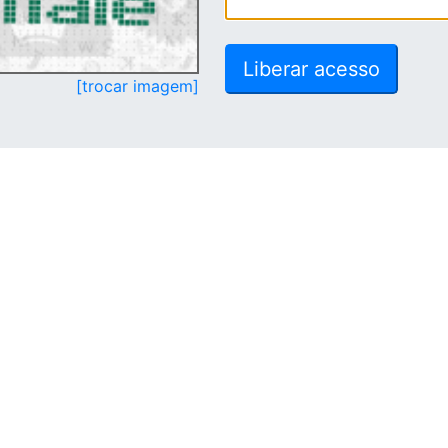
[trocar imagem]