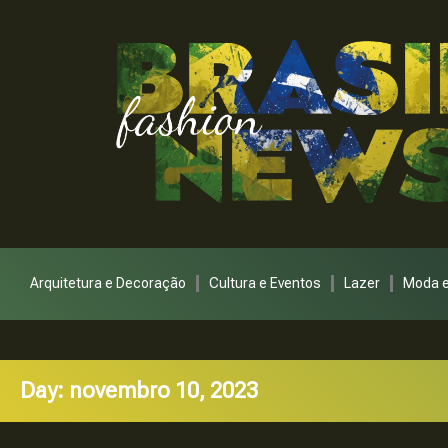
Arquitetura e Decoração
Cultura e Eventos
Lazer
Moda e
Day: novembro 10, 2023