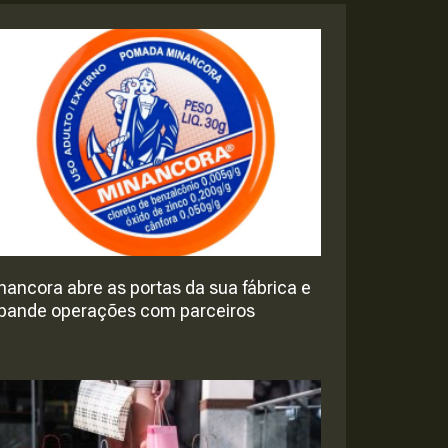
nancora abre as portas da sua fábrica e
pande operações com parceiros