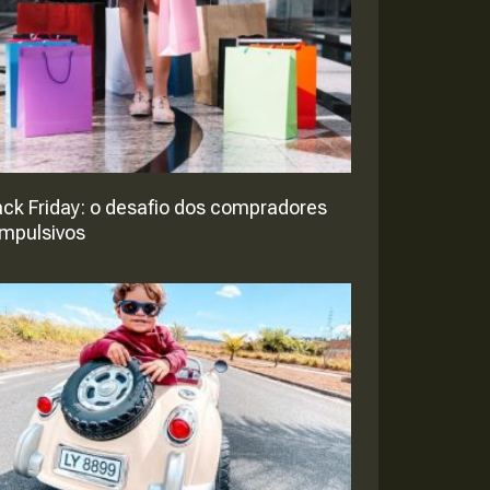
ack Friday: o desafio dos compradores
mpulsivos