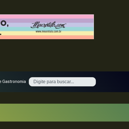
e Gastronomia