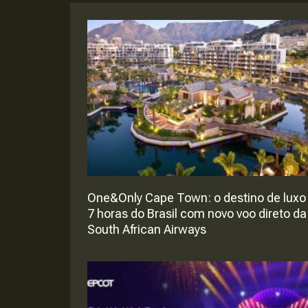
One&Only Cape Town: o destino de luxo
7 horas do Brasil com novo voo direto da
South African Airways