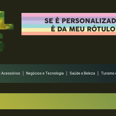
 Acessórios
Negócios e Tecnologia
Saúde e Beleza
Turismo 