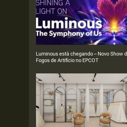
Luminous está chegando – Novo Show 
Fogos de Artifício no EPCOT