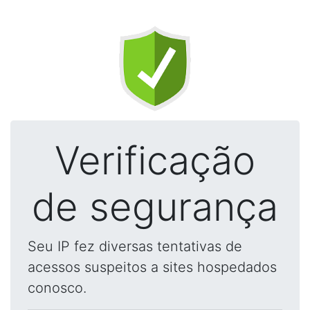
Verificação
de segurança
Seu IP fez diversas tentativas de
acessos suspeitos a sites hospedados
conosco.