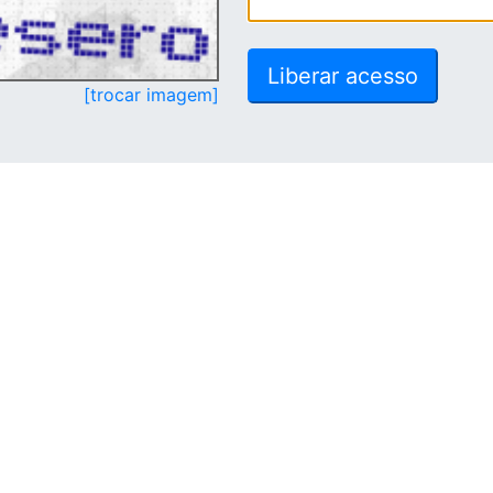
[trocar imagem]